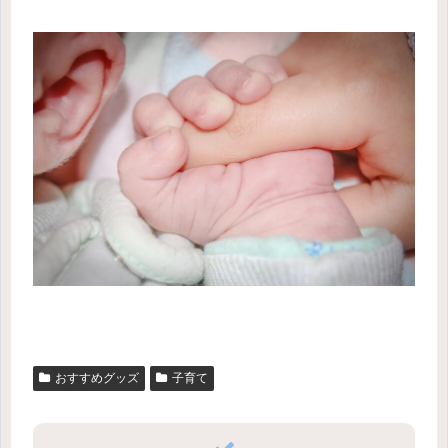
おすすめグッズ
子育て