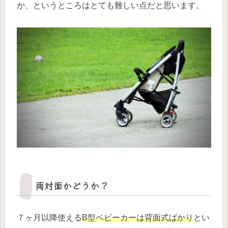
か、というところはとても難しい点だと思います。
両対面かどうか？
７ヶ月以降使える
B型ベビーカーは背面式ばかり
とい