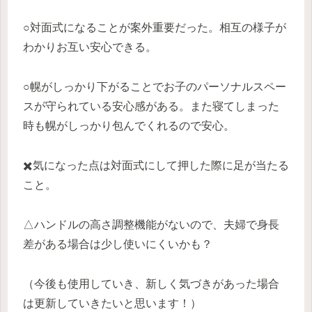
○対面式になることが案外重要だった。相互の様子が
わかりお互い安心できる。
○幌がしっかり下がることでお子のパーソナルスペー
スが守られている安心感がある。また寝てしまった
時も幌がしっかり包んでくれるので安心。
✖️気になった点は対面式にして押した際に足が当たる
こと。
△ハンドルの高さ調整機能がないので、夫婦で身長
差がある場合は少し使いにくいかも？
（今後も使用していき、新しく気づきがあった場合
は更新していきたいと思います！）