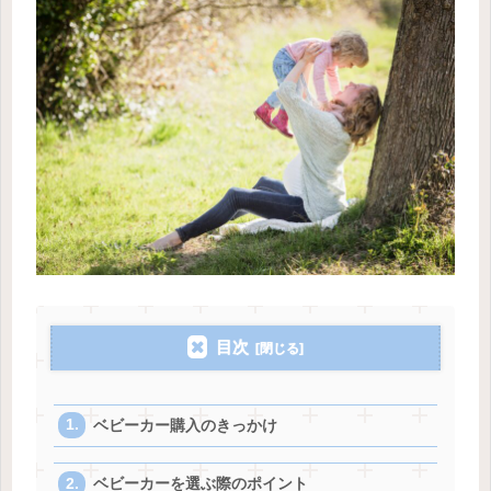
目次
ベビーカー購入のきっかけ
ベビーカーを選ぶ際のポイント