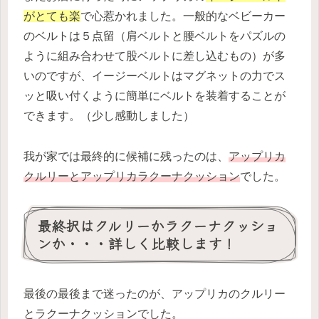
がとても楽
で心惹かれました。一般的なベビーカー
のベルトは５点留（肩ベルトと腰ベルトをパズルの
ように組み合わせて股ベルトに差し込むもの）が多
いのですが、イージーベルトはマグネットの力でス
ッと吸い付くように簡単にベルトを装着することが
できます。（少し感動しました）
我が家では最終的に候補に残ったのは、
アップリカ
クルリーとアップリカラクーナクッション
でした。
最終択はクルリーかラクーナクッショ
ンか・・・詳しく比較します！
最後の最後まで迷ったのが、アップリカのクルリー
とラクーナクッションでした。