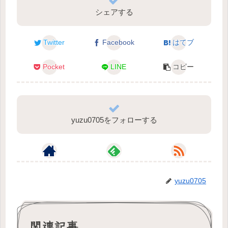
シェアする
Twitter
Facebook
はてブ
Pocket
LINE
コピー
yuzu0705をフォローする
yuzu0705
関連記事