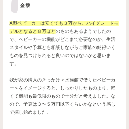
金額
A型ベビーカーは安くても３万から、ハイグレードモ
デルとなると８万ほど
のものもあるようでしたの
で、ベビーカーの機能がどこまで必要なのか、生活
スタイルや予算とも相談しながらご家族の納得いく
ものを見つけられると良いのではないかと思いま
す。
我が家の購入のきっかけ＜水族館で借りたベビーカ
ー＞をイメージすると、しっかりしたものより、軽
くて機能も最低限のもので十分だと考えました。な
ので、予算は３〜５万円以下くらいかなという感じ
で探し始めました。