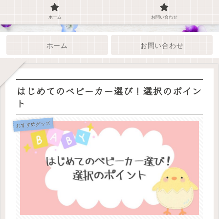
ホーム
お問い合わせ
ホーム
お問い合わせ
はじめてのベビーカー選び！選択のポイン
ト
おすすめグッズ