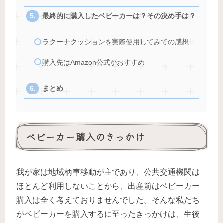
最終的に購入したベビーカーは？その決め手は？
ラクーナクッションを実際使用してみての感想
購入先はAmazon公式がおすすめ
まとめ
ベビーカー購入のきっかけ
我が家は地域柄車移動が主であり、公共交通機関は
ほとんど利用しないことから、出産前はベビーカー
購入は全く考えておりませんでした。そんな私たち
がベビーカーを購入するに至ったきっかけは、生後