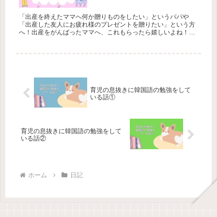
「出産を終えたママへ何か贈りものをしたい」というパパや
「出産した友人にお疲れ様のプレゼントを贈りたい」という方
へ！出産をがんばったママへ、これもらったら嬉しいよね！と
いうプレゼントおすすめをご紹介します。
育児の息抜きに韓国語の勉強をして
いる話①
育児の息抜きに韓国語の勉強をして
いる話②
ホーム
日記