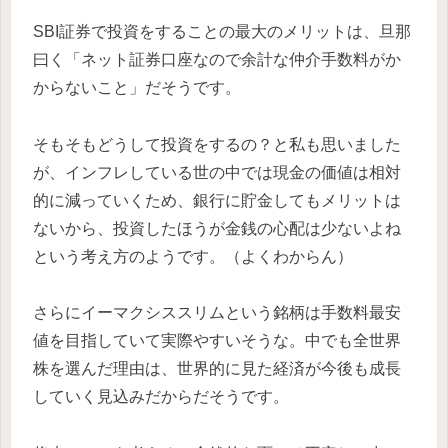
SBI証券で投資をすることの最大のメリットは、旦那
曰く「ネット証券口座なので余計な仲介手数料がか
からないこと」だそうです。
そもそもどうして投資をするの？と私も思いました
が、インフレしている世の中では現金の価値は相対
的に減っていくため、銀行に貯金してもメリットは
ないから、投資したほうが金銭の心配は少ないよね
という考え方のようです。（よくわからん）
さらにイーマクシススリムという銘柄は手数料最安
値を目指していて実際やすいそうな。中でも全世界
株を選んだ理由は、世界的に見た経済が今後も成長
していく見込みだからだそうです。