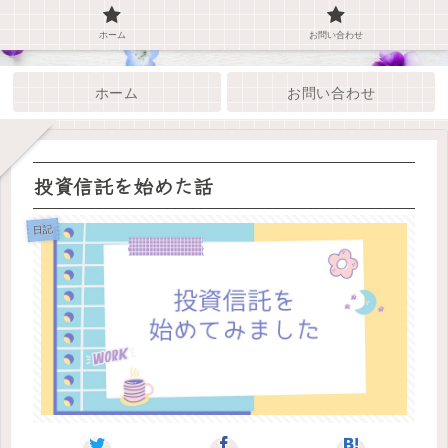
ホーム
お問い合わせ
ホーム
お問い合わせ
投資信託を始めた話
日記