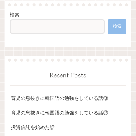
検索
検索
Recent Posts
育児の息抜きに韓国語の勉強をしている話③
育児の息抜きに韓国語の勉強をしている話②
投資信託を始めた話