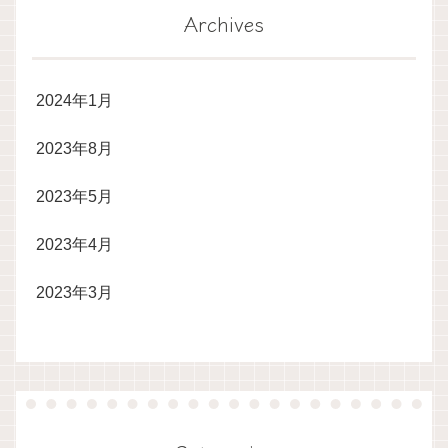
Archives
2024年1月
2023年8月
2023年5月
2023年4月
2023年3月