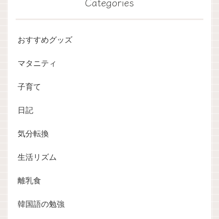
Categories
おすすめグッズ
マタニティ
子育て
日記
気分転換
生活リズム
離乳食
韓国語の勉強