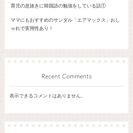
育児の息抜きに韓国語の勉強をしている話①
ママにもおすすめのサンダル「エアマックス」おし
ゃれで実用性あり！
Recent Comments
表示できるコメントはありません。