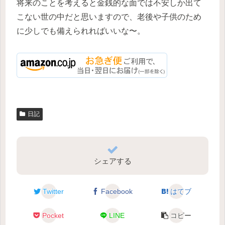
将来のことを考えると金銭的な面では不安しか出て
こない世の中だと思いますので、老後や子供のため
に少しでも備えられればいいな〜。
日記
シェアする
Twitter
Facebook
はてブ
Pocket
LINE
コピー