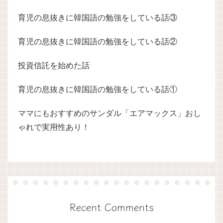
育児の息抜きに韓国語の勉強をしている話③
育児の息抜きに韓国語の勉強をしている話②
投資信託を始めた話
育児の息抜きに韓国語の勉強をしている話①
ママにもおすすめのサンダル「エアマックス」おし
ゃれで実用性あり！
Recent Comments