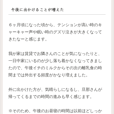
午後に出かけることが増えた
６ヶ月頃になった頃から、テンションが高い時のキ
ャーキャー声や眠い時のグズリ泣きが大きくなって
きたなーと感じます。
我が家は賃貸でお隣さんのことが気になったりと、
一日中家にいるのが少し落ち着かなくなってきまし
たので、午後イチのミルクからその次の離乳食の時
間までは外出する頻度がかなり増えました。
外に出かけた方が、気晴らしになるし、旦那さんが
帰ってくるまでの時間の進みも早く感じます。
※そのため、午後のお昼寝の時間は以前ほどしっか