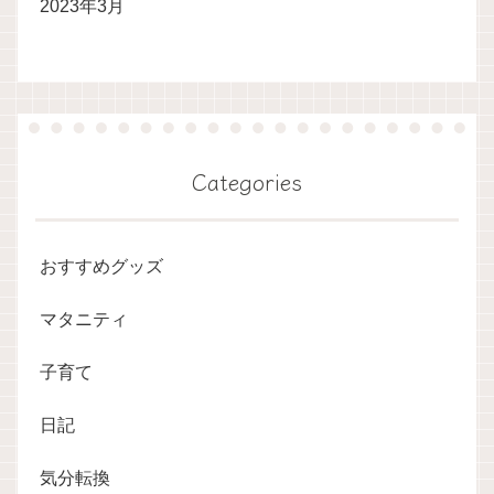
2023年3月
Categories
おすすめグッズ
マタニティ
子育て
日記
気分転換