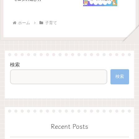
ホーム
子育て
検索
検索
Recent Posts