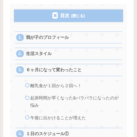
目次
我が子のプロフィール
生活スタイル
６ヶ月になって変わったこと
離乳食が１回から２回へ！
起床時間が早くなった&バラバラになったのが
悩み
午後に出かけることが増えた
１日のスケジュール①