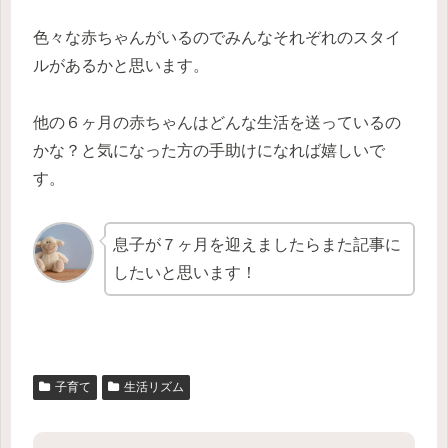
色々な赤ちゃんがいるのでみんなそれぞれのスタイ
ルがあるかと思います。
他の６ヶ月の赤ちゃんはどんな生活を送っているの
かな？と気になった方の手助けになれば嬉しいで
す。
息子が７ヶ月を迎えましたらまた記事に
したいと思います！
子育て
生活リズム