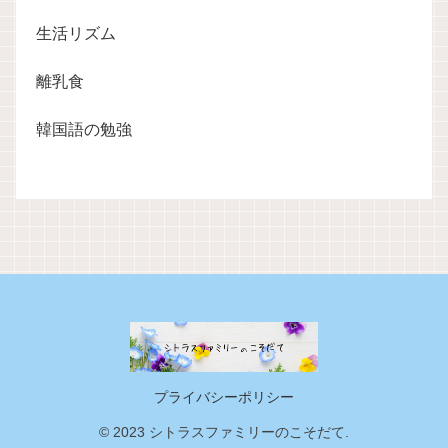
生活リズム
離乳食
韓国語の勉強
プライバシーポリシー
© 2023 シトラスファミリーのこそだて.