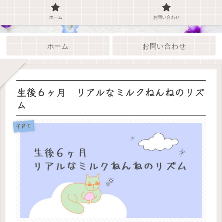
ホーム
お問い合わせ
ホーム
お問い合わせ
生後６ヶ月 リアルなミルクねんねのリズ
ム
子育て