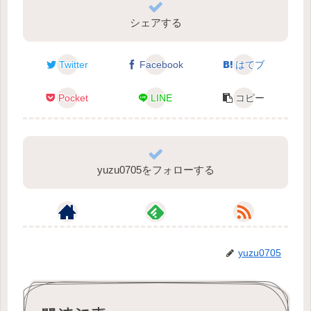
シェアする
Twitter
Facebook
はてブ
Pocket
LINE
コピー
yuzu0705をフォローする
yuzu0705