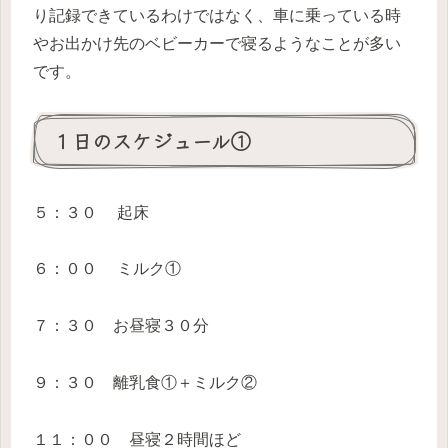
り記録できているわけではなく、車に乗っている時
やお出かけ先のベビーカーで寝るようなことが多い
です。
１日のスケジュール①
５：３０ 起床
６：００ ミルク①
７：３０ お昼寝３０分
９：３０ 離乳食①＋ミルク②
１１：００ 昼寝２時間ほど