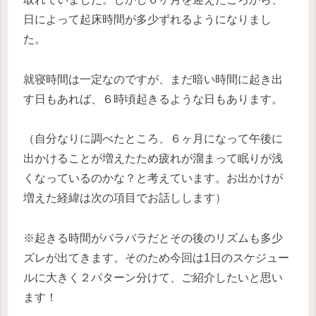
日によって起床時間が多少ずれるようになりまし
た。
就寝時間は一定なのですが、まだ暗い時間に起き出
す日もあれば、６時頃起きるような日もあります。
（自分なりに調べたところ、６ヶ月になって午後に
出かけることが増えたため疲れが溜まって眠りが浅
くなっているのかな？と考えています。お出かけが
増えた経緯は次の項目でお話しします）
※起きる時間がバラバラだとその後のリズムも多少
ズレが出てきます。そのため今回は1日のスケジュー
ルに大きく２パターン分けて、ご紹介したいと思い
ます！