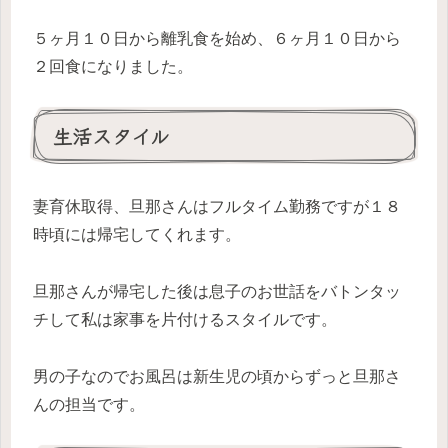
５ヶ月１０日から離乳食を始め、６ヶ月１０日から
２回食になりました。
生活スタイル
妻育休取得、旦那さんはフルタイム勤務ですが１８
時頃には帰宅してくれます。
旦那さんが帰宅した後は息子のお世話をバトンタッ
チして私は家事を片付けるスタイルです。
男の子なのでお風呂は新生児の頃からずっと旦那さ
んの担当です。