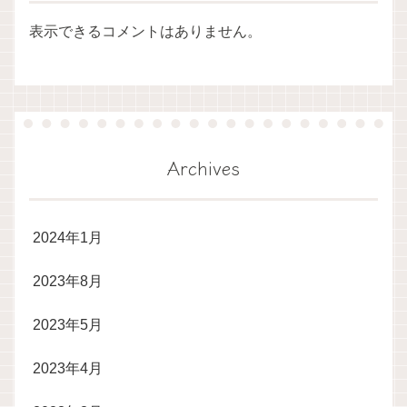
表示できるコメントはありません。
Archives
2024年1月
2023年8月
2023年5月
2023年4月